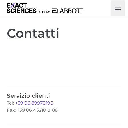
Contatti
Servizio clienti
Tel:
+39 06 89970196
Fax: +39 06 45210 8188