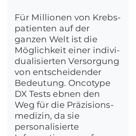
Für Millionen von Krebs­
patienten auf der
ganzen Welt ist die
Möglichkeit einer indivi­
dualisierten Versorgung
von entscheidender
Bedeutung. Oncotype
DX Tests ebnen den
Weg für die Präzisions­
medizin, da sie
personalisierte