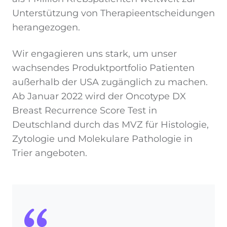
Unterstützung von Therapieentscheidungen
herangezogen.
Wir engagieren uns stark, um unser
wachsendes Produktportfolio Patienten
außerhalb der USA zugänglich zu machen.
Ab Januar 2022 wird der Oncotype DX
Breast Recurrence Score Test in
Deutschland durch das MVZ für Histologie,
Zytologie und Molekulare Pathologie in
Trier angeboten.