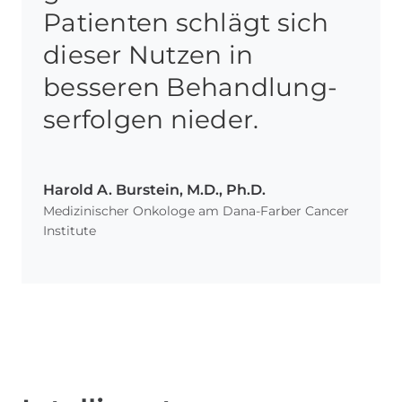
Patienten schlägt sich
dieser Nutzen in
besseren Behandlung­
serfolgen nieder.
Harold A. Burstein, M.D., Ph.D.
Medizinischer Onkologe am Dana-Farber Cancer
Institute