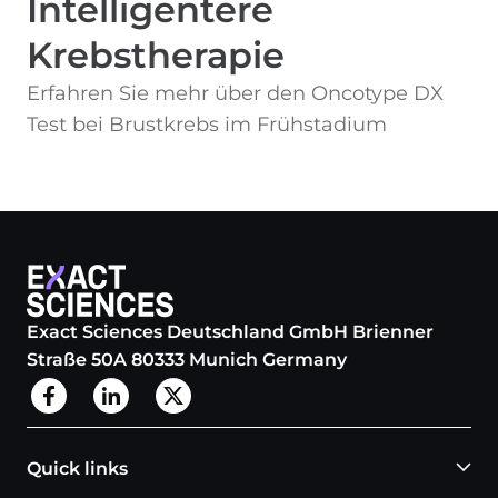
Intelligentere
Krebstherapie
Erfahren Sie mehr über den Oncotype DX
Test bei Brustkrebs im Frühstadium
Exact Sciences Deutschland GmbH Brienner
Straße 50A 80333 Munich Germany
Quick links