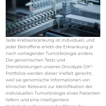
Jede Krebserkrankung ist individuell, und
jeder Betroffene erlebt die Erkrankung je
nach vorliegender Tumorbiologie anders.
Die genomischen Tests und
Dienstleistungen unseres Oncotype DX
-
®
Portfolios werden dieser Vielfalt gerecht,
weil sie genomische Informationen von
klinischer Relevanz zur Identifikation der
individuellen Tumorbiologie eines Patienten
liefern und eine intelligentere